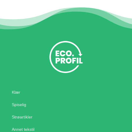
Klær
Spiselig
Strøartikler
Annet tekstil