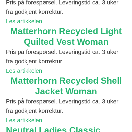
Pris på forespørsel. Leveringstid ca. 3 uker
fra godkjent korrektur.
Les artikkelen
Matterhorn Recycled Light
Quilted Vest Woman
Pris på forespørsel. Leveringstid ca. 3 uker
fra godkjent korrektur.
Les artikkelen
Matterhorn Recycled Shell
Jacket Woman
Pris på forespørsel. Leveringstid ca. 3 uker
fra godkjent korrektur.
Les artikkelen
Neutral Ladies Classic