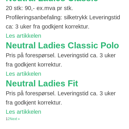
20 stk: 90,- ex.mva pr stk.
Profileringsanbefaling: silketrykk Leveringstid
ca: 3 uker fra godkjent korrektur.
Les artikkelen
Neutral Ladies Classic Polo
Pris på forespørsel. Leveringstid ca. 3 uker
fra godkjent korrektur.
Les artikkelen
Neutral Ladies Fit
Pris på forespørsel. Leveringstid ca. 3 uker
fra godkjent korrektur.
Les artikkelen
1
2
Next »