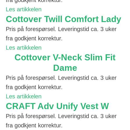
fra godkjent korrektur.
Les artikkelen
Cottover Twill Comfort Lady
Pris på forespørsel. Leveringstid ca. 3 uker
fra godkjent korrektur.
Les artikkelen
Cottover V-Neck Slim Fit
Dame
Pris på forespørsel. Leveringstid ca. 3 uker
fra godkjent korrektur.
Les artikkelen
CRAFT Adv Unify Vest W
Pris på forespørsel. Leveringstid ca. 3 uker
fra godkjent korrektur.