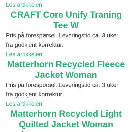
Les artikkelen
CRAFT Core Unify Traning
Tee W
Pris på forespørsel. Leveringstid ca. 3 uker
fra godkjent korrektur.
Les artikkelen
Matterhorn Recycled Fleece
Jacket Woman
Pris på forespørsel. Leveringstid ca. 3 uker
fra godkjent korrektur.
Les artikkelen
Matterhorn Recycled Light
Quilted Jacket Woman