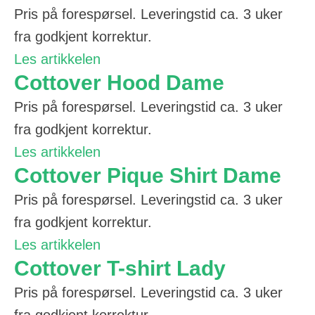
Pris på forespørsel. Leveringstid ca. 3 uker
fra godkjent korrektur.
Les artikkelen
Cottover Hood Dame
Pris på forespørsel. Leveringstid ca. 3 uker
fra godkjent korrektur.
Les artikkelen
Cottover Pique Shirt Dame
Pris på forespørsel. Leveringstid ca. 3 uker
fra godkjent korrektur.
Les artikkelen
Cottover T-shirt Lady
Pris på forespørsel. Leveringstid ca. 3 uker