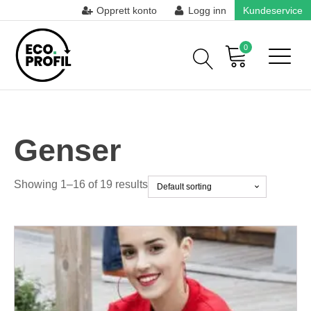
Opprett konto
Logg inn
Kundeservice
0
Genser
Showing 1–16 of 19 results