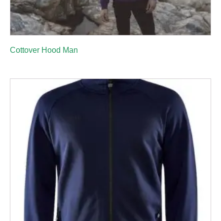
Cottover Hood Man