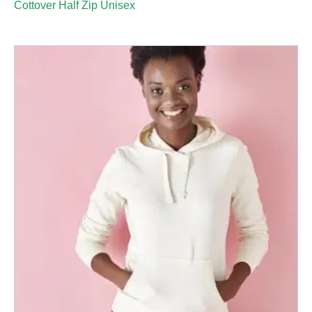
Cottover Half Zip Unisex