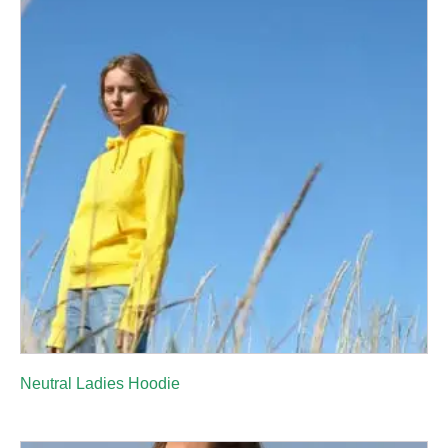
Neutral Ladies Hoodie