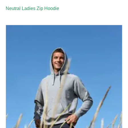
Neutral Ladies Zip Hoodie