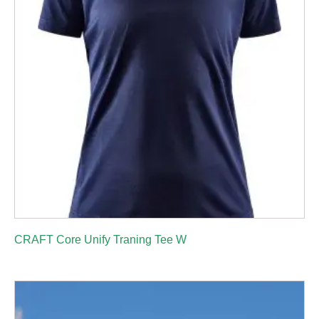
CRAFT Core Unify Traning Tee W