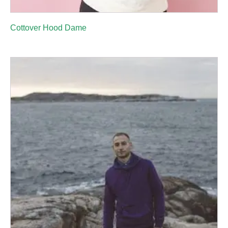
Cottover Hood Dame