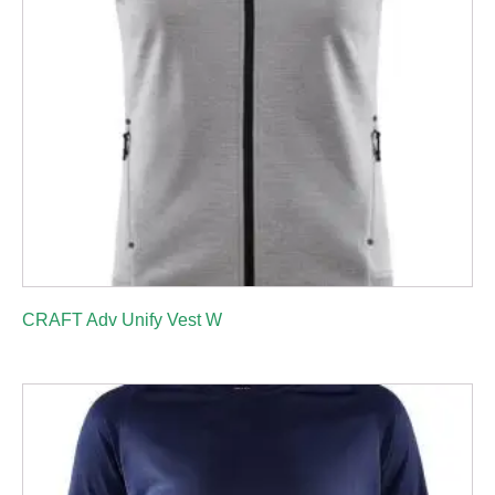
CRAFT Adv Unify Vest W