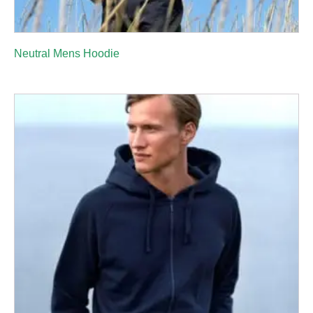
Neutral Mens Hoodie