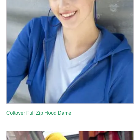
Cottover Full Zip Hood Dame