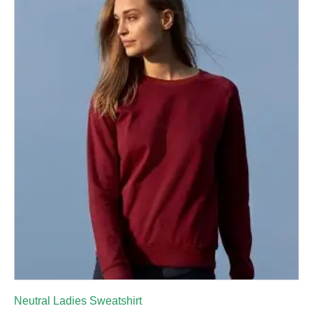
Neutral Ladies Sweatshirt