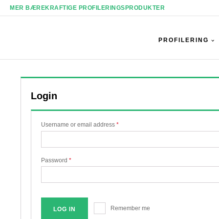
MER BÆREKRAFTIGE PROFILERINGSPRODUKTER
PROFILERING
Login
Username or email address
*
Password
*
Remember me
LOG IN