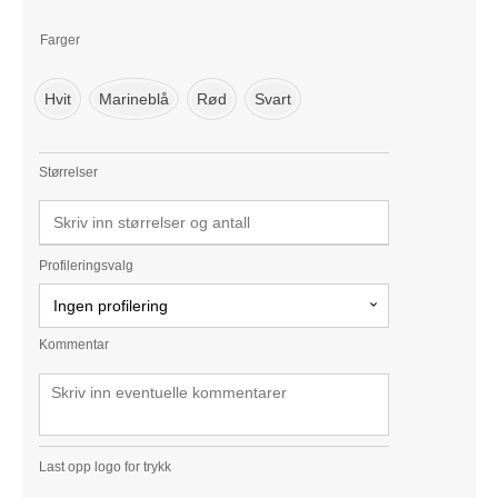
Farger
Hvit
Marineblå
Rød
Svart
Størrelser
Profileringsvalg
Ingen profilering
Kommentar
Last opp logo for trykk