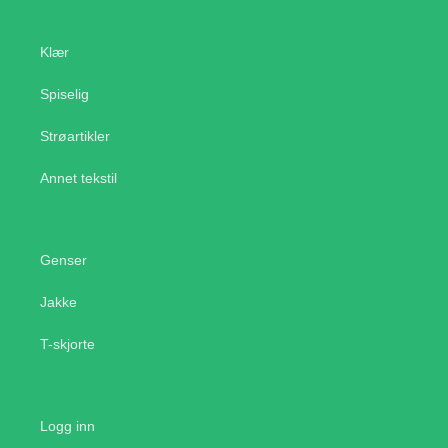
Klær
Spiselig
Strøartikler
Annet tekstil
Genser
Jakke
T-skjorte
Logg inn