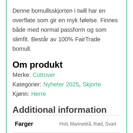
Denne bomullsskjorten i twill har en
overflate som gir en myk følelse. Finnes
både med normal passform og som
slimfit. Består av 100% FairTrade
bomull.
Om produkt
Merke:
Cottover
Kategorier:
Nyheter 2025
,
Skjorte
Kjønn:
Herre
Additional information
Farger
Hvit, Marineblå, Rød, Svart