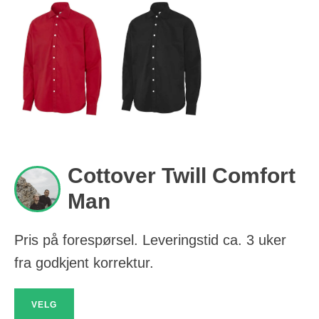
Cottover Twill Comfort
Man
Pris på forespørsel. Leveringstid ca. 3 uker
fra godkjent korrektur.
VELG