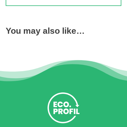
You may also like…