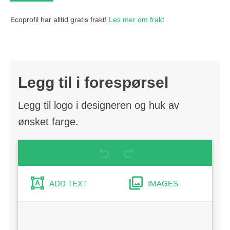
Ecoprofil har alltid gratis frakt!
Les mer om frakt
Legg til i forespørsel
Legg til logo i designeren og huk av
ønsket farge.
ADD TEXT
IMAGES