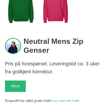
Neutral Mens Zip
Genser
Pris på forespørsel. Leveringstid ca. 3 uker
fra godkjent korrektur.
VELG
Ecoprofil har alltid gratis frakt!
Les mer om frakt