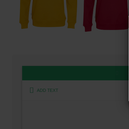
ADD TEXT