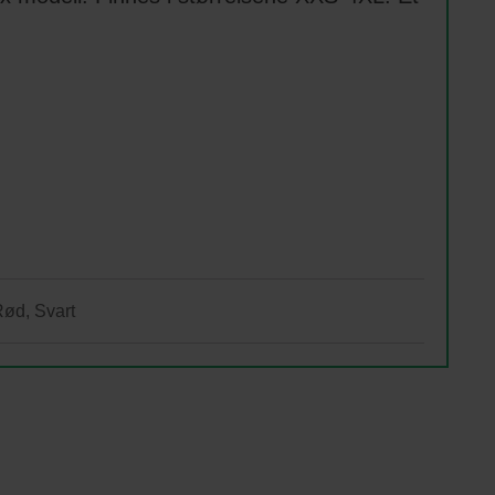
Rød, Svart