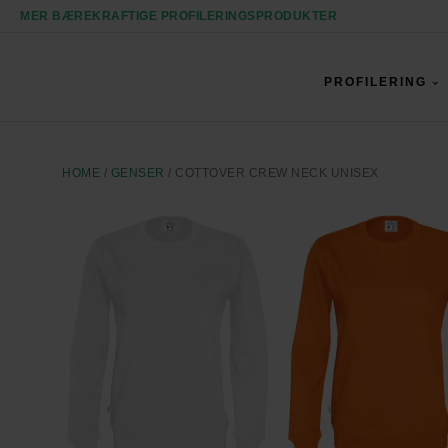
MER BÆREKRAFTIGE PROFILERINGSPRODUKTER
PROFILERING
HOME
/
GENSER
/ COTTOVER CREW NECK UNISEX