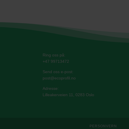
Ring oss på:
+47 99713472
Send oss e-post:
post@ecoprofil.no
Adresse:
Lilleakerveien 11, 0283 Oslo
PERSONVERN