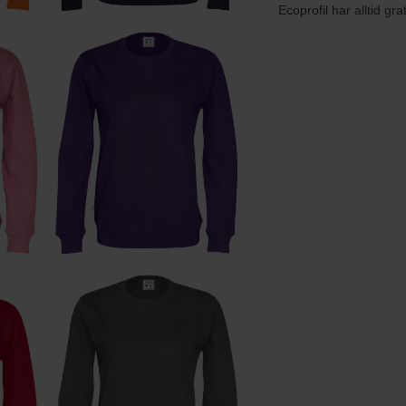
Ecoprofil har alltid gra